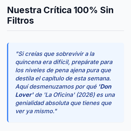
Nuestra Crítica 100% Sin
Filtros
"Si creías que sobrevivir a la
quincena era difícil, prepárate para
los niveles de pena ajena pura que
destila el capítulo de esta semana.
Aquí desmenuzamos por qué
'Don
Lover'
de 'La Oficina' (2026) es una
genialidad absoluta que tienes que
ver ya mismo."