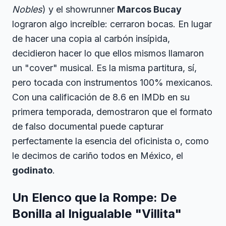
Nobles
) y el showrunner
Marcos Bucay
lograron algo increíble: cerraron bocas. En lugar
de hacer una copia al carbón insípida,
decidieron hacer lo que ellos mismos llamaron
un "cover" musical. Es la misma partitura, sí,
pero tocada con instrumentos 100% mexicanos.
Con una calificación de 8.6 en IMDb en su
primera temporada, demostraron que el formato
de falso documental puede capturar
perfectamente la esencia del oficinista o, como
le decimos de cariño todos en México, el
godinato
.
Un Elenco que la Rompe: De
Bonilla al Inigualable "Villita"