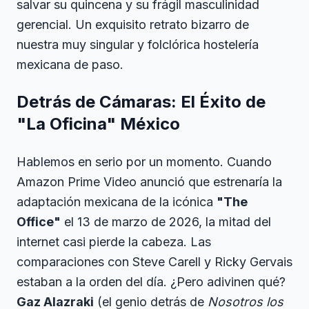
salvar su quincena y su frágil masculinidad
gerencial. Un exquisito retrato bizarro de
nuestra muy singular y folclórica hostelería
mexicana de paso.
Detrás de Cámaras: El Éxito de
"La Oficina" México
Hablemos en serio por un momento. Cuando
Amazon Prime Video anunció que estrenaría la
adaptación mexicana de la icónica
"The
Office"
el 13 de marzo de 2026, la mitad del
internet casi pierde la cabeza. Las
comparaciones con Steve Carell y Ricky Gervais
estaban a la orden del día. ¿Pero adivinen qué?
Gaz Alazraki
(el genio detrás de
Nosotros los