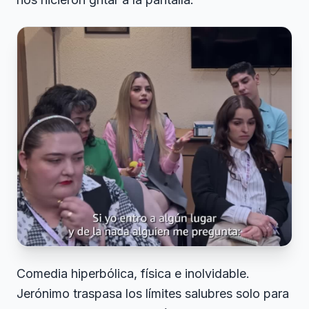
Comedia hiperbólica, física e inolvidable.
Jerónimo traspasa los límites salubres solo para